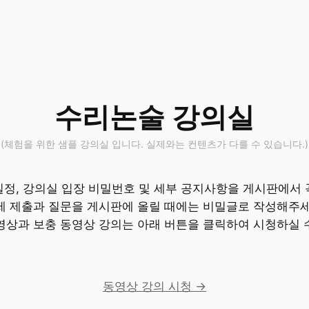
수리논술 강의실
(체험을 위한 샘플 강의실 입니다. 실제와는 컨텐츠가 다를 수 있습니다.)
일정, 강의실 입장 비밀번호 및 세부 공지사항을 게시판에서 
제 제출과 질문을 게시판에 올릴 때에는 비밀글로 작성해주세
영상과 보충 동영상 강의는 아래 버튼을 클릭하여 시청하실 
동영상 강의 시청 →