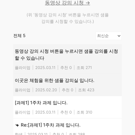
동영상 강의 시청 →
(위 ‘동영상 강의 시청’ 버튼을 누르시면 샘플
강의를 시청할 수 있습니다.)
전체 5
동영상 강의 시청 버튼을 누르시면 샘플 강의를 시청
할 수 있습니다
플라이업
|
2025.03.11
|
추천 0
|
조회 271
이곳은 체험을 위한 샘플 강의실 입니다.
플라이업
|
2025.02.20
|
추천 0
|
조회 423
[과제1] 1주차 과제 입니다.
플라이업
|
2025.03.11
|
추천 0
|
조회 310
Re:[과제1] 1주차 과제 입니다.
학생
|
2025.03.11
|
추천 0
|
조회 288