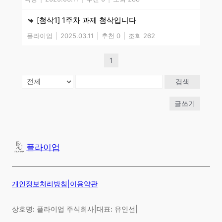
[첨삭1] 1주차 과제 첨삭입니다
플라이업
|
2025.03.11
|
추천 0
|
조회 262
1
검색
글쓰기
플라이업
개인정보처리방침
|
이용약관
상호명: 플라이업 주식회사
|
대표: 유인선
|