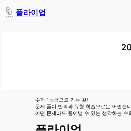
플라이업
2
수학 1등급으로 가는 길!
문제 풀이 반복과 유형 학습으로는 어렵습니
어떤 문제라도 풀어낼 수 있는 생각하는 수
플라이업