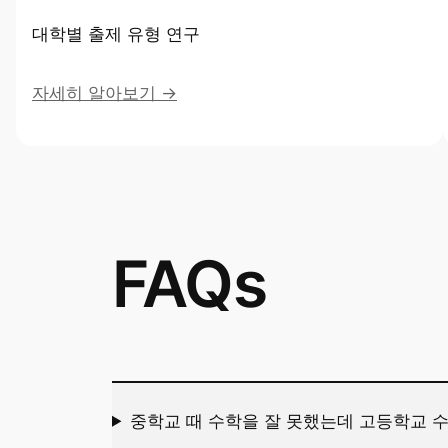
대학별 출제 유형 연구
자세히 알아보기 →
FAQs
중학교 때 수학을 잘 못했는데 고등학교 수