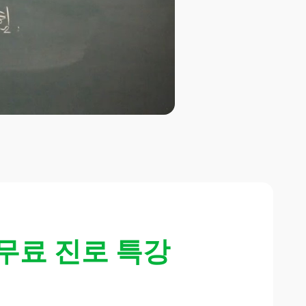
무료 진로 특강