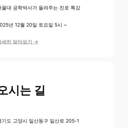
서울대 공학박사가 들려주는 진로 특강
2025년 12월 20일 토요일 5시 ~
자세히 알아보기 →
오시는 길
경기도 고양시 일산동구 일산로 205-1