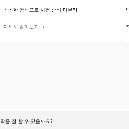
꼼꼼한 첨삭으로 시험 준비 마무리
자세히 알아보기 →
학을 잘 할 수 있을까요?