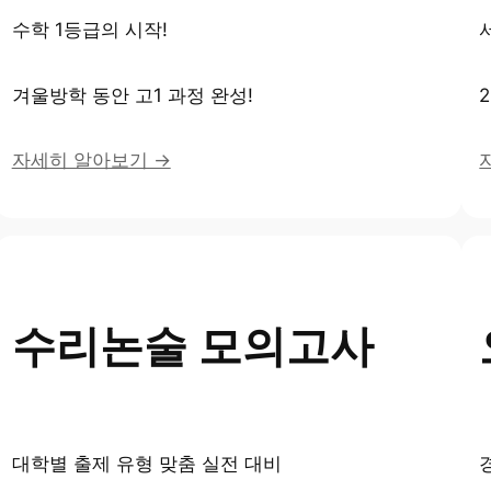
수학 1등급의 시작!
겨울방학 동안 고1 과정 완성!
자세히 알아보기 →
수리논술 모의고사
대학별 출제 유형 맞춤 실전 대비