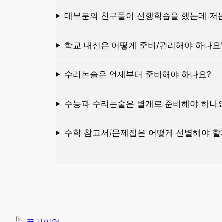
대부분의 친구들이 선행학습을 했는데 저는
학교 내신은 어떻게 준비/관리해야 하나요
수리논술은 언제부터 준비해야 하나요?
수능과 수리논술은 별개로 준비해야 하나
수학 참고서/문제집은 어떻게 선별해야 할
플라이업