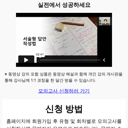
실전에서 성공하세요
※ 동영상 강의 포함 상품은 동영상 해설과 함께 개인 강의 게시판을
통해 강사님께 1:1 코칭을 한 달간 받을 수 있습니다.
모의고사 신청하러 가기
신청 방법
홈페이지에 회원가입 후 유형 및 회차별로 모의고사를