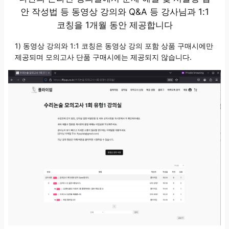
안 작성법 등 동영상 강의와 Q&A 등 강사님과 1:1
코칭을 1개월 동안 제공합니다
1) 동영상 강의와 1:1 코칭은 동영상 강의 포함 상품 구매시에만
제공되며 모의고사 단품 구매시에는 제공되지 않습니다.