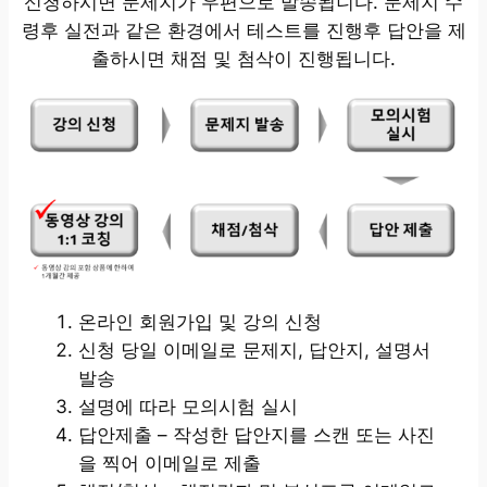
신청하시면 문제지가 우편으로 발송됩니다. 문제지 수
령후 실전과 같은 환경에서 테스트를 진행후 답안을 제
출하시면 채점 및 첨삭이 진행됩니다.
온라인 회원가입 및 강의 신청
신청 당일 이메일로 문제지, 답안지, 설명서
발송
설명에 따라 모의시험 실시
답안제출 – 작성한 답안지를 스캔 또는 사진
을 찍어 이메일로 제출