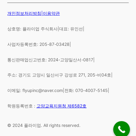
개인정보처리방침
|
이용약관
상호명: 플라이업 주식회사
|
대표: 유인선
|
사업자등록번호: 205-87-03428
|
통신판매업신고번호: 2024-고양일산서-0817
|
주소: 경기도 고양시 일산서구 강성로 271, 205-비04호
|
이메일: flyupinc@naver.com
|
전화: 070-4007-5145
|
학원등록번호 :
고양교육지원청 제6582호
© 2024 플라이업. All rights reserved.