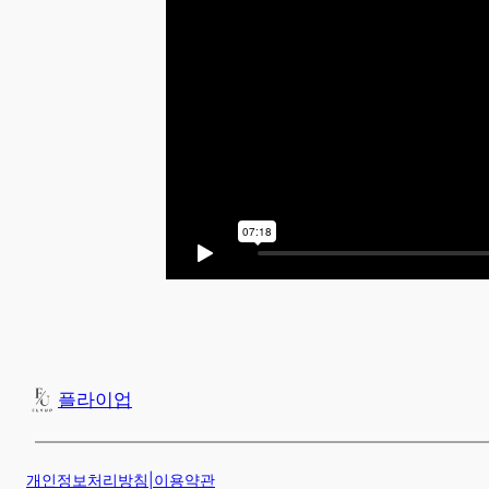
플라이업
개인정보처리방침
|
이용약관