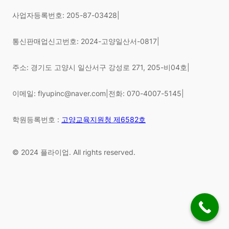
사업자등록번호: 205-87-03428
|
통신판매업신고번호: 2024-고양일산서-0817
|
주소: 경기도 고양시 일산서구 강성로 271, 205-비04호
|
이메일: flyupinc@naver.com
|
전화: 070-4007-5145
|
학원등록번호 :
고양교육지원청 제6582호
© 2024 플라이업. All rights reserved.