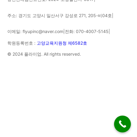
주소: 경기도 고양시 일산서구 강성로 271, 205-비04호
|
이메일: flyupinc@naver.com
|
전화: 070-4007-5145
|
학원등록번호 :
고양교육지원청 제6582호
© 2024 플라이업. All rights reserved.