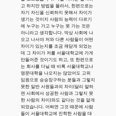
고 하지만 방법을 몰라서, 한편으로는
자기 자신을 신뢰하지 못해서 차이가
생기는 것이지 사람의 능력이 다르기
에 누구는 가고 누구는 못 가는 것은
아니라고 생각합니다. 막상 사회에 나
오고 나서야 저와 다른 사람들이 어떤
차이가 있는지를 조금 깨닫게 되었는
데 그 차이가 저를 서울대학교에 가게
만들어준 것이기도 하고, 또 한편으로
는 회사를 다닐 때 비록 서울대학교나
명문대학을 나오지는 않았어도 고위
임원으로 승승장구하는 분들과 그렇지
못한 일반 사원들과의 차이(달리 말하
면 사회에서 성공한 사람과 그렇지 못
한 사람의 차이)와도 같다는 것을 알게
되었습니다. 어쩌면 그것 때문에 사람
들이 서울대학교에 진학한 사람을 대