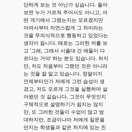
단하게 보는 것 아닌가 싶습니다. 돌아
보면 누가 가르쳐 주어서도 아니고, 어
떤 개기에서 그랬는지는 모르겠지만
어려서부터 자연스럽게 그 차이라는
것을 무의식적으로 행동하고 있었다는
생각이 듭니다. 때로는 그러한 저를 보
고 ‘그래, 그래서 서울대 간 애들이 다
르다는 거야’ 하는 분도 있습니다. 하지
만, 저도 처음부터 그랬던 것은 아니라
는 것을 잘 알고 있습니다. 정말이지
언제부터인가 저에게 그런 습성이 생
겼고, 저도 모르게 그것을 실행하며 살
아왔던 것 같습니다. 그것이 무엇인지
구체적으로 설명하기가 쉽지는 않지
만, 또 그러한 것들이 수없이 많고 방
대하지만, 조금이나마 저에게 질문을
던지는 학생들과 같은 처지에 있는 친