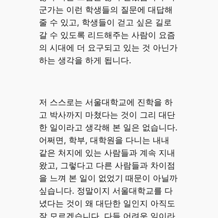
군가는 이런 학생들의 질문에 대답해
줄 수 있고, 학생들이 걷고 싶은 길로
갈 수 있도록 리드해주는 사람이 요즘
의 시대에 더 요구되고 있는 것 아닌가
하는 생각을 하게 됩니다.
저 스스로는 서울대학교에 진학을 하
고 박사까지 마쳤다는 것이 그리 대단
한 일이라고 생각해 본 일은 없습니다.
어쩌면, 학부, 대학원을 다니는 내내
같은 처지에 있는 사람들과 계속 지내
왔고, 그렇다고 다른 사람들과 차이점
을 느껴 본 일이 없었기 때문이 아닐까
싶습니다. 정말이지 서울대학교를 다
녔다는 것이 왜 대단한 일인지 아직도
잘 모르겠습니다. 다들 어려운 일이라