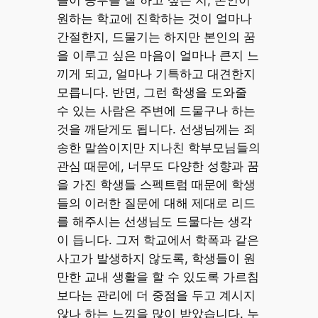
들이 공부를 잘 하고 싶은 지, 본인이
원하는 학교에 진학하는 것이 얼마나
간절한지, 드물기는 하지만 본인의 꿈
을 이루고 싶은 마음이 얼마나 큰지 느
끼게 되고, 얼마나 기특하고 대견한지
모릅니다. 반면, 그런 학생을 도와줄
수 있는 사람은 주변에 드물구나 하는
것을 깨닫게도 됩니다. 선생님께는 죄
송한 말씀이지만 지나친 학부모님들의
관심 때문에, 너무도 다양한 성향과 꿈
을 가진 학생들 스펙트럼 때문에 학생
들의 이러한 질문에 대해 제대로 리드
를 해주시는 선생님도 드물다는 생각
이 듭니다. 그저 학교에서 학폭과 같은
사고가 발생하지 않도록, 학생들이 원
만한 교내 생활을 할 수 있도록 가르침
보다는 관리에 더 중점을 두고 계시지
않나 하는 느낌을 많이 받았습니다. 누