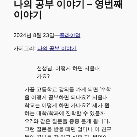
나의 공부 이야기 – 영번째
이야기
2024년 8월 23일
—
플라이업
카테고리:
나의 공부 이야기
선생님, 어떻게 하면 서울대
가요?
가끔 고등학교 강의를 가게 되면 ‘수학
을 어떻게 공부하면 되나요?’ ‘서울대
학교는 어떻게 하면 가나요?’ ‘제가 원
하는 대학/학과에 진학할 수 있을까
요?’와 같은 질문을 종종 듣게 됩니다.
그런 질문을 받을 때면 얼마나 이 친구