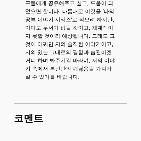
구들에게 공유해주고 싶고, 도움이 되
었으면 합니다. 나름대로 이것을 ‘나의
공부 이야기 시리즈’로 적으려 하지만,
아마도 두서가 없을 것이고, 체계적이
지 못할 것이라 예상됩니다. 그래도 그
것이 어쩌면 저의 솔직한 이야기이고,
저의 있는 그대로의 경험과 습관이겠
거니 하며 봐주시길 바라며, 저의 이야
기 속에서 본인만의 깨닳음을 가져가
실 수 있기를 바랍니다.
코멘트